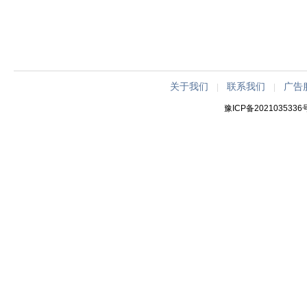
关于我们
联系我们
广告
|
|
豫ICP备2021035336