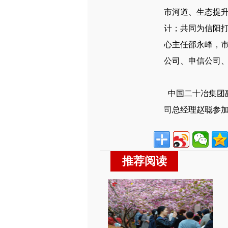
市河道、生态提
计；共同为信阳打
心主任邵永峰，
公司、申信公司
中国二十冶集团
司总经理赵聪参加
推荐阅读