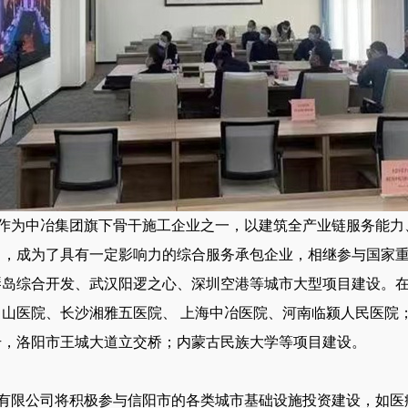
作为中冶集团旗下骨干施工企业之一，以建筑全产业链服务能力
力，成为了具有一定影响力的综合服务承包企业，相继参与国家
琴岛综合开发、武汉阳逻之心、深圳空港等城市大型项目建设。
山医院、长沙湘雅五医院、 上海中冶医院、河南临颍人民医院
升，洛阳市王城大道立交桥；内蒙古民族大学等项目建设。
有限公司将积极参与信阳市的各类城市基础设施投资建设，如医