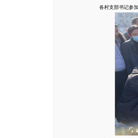
各村支部书记参