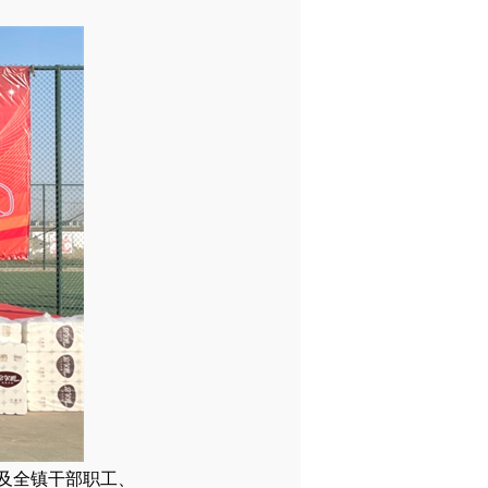
及全镇干部职工、