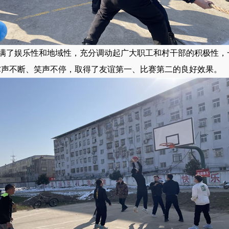
满了娱乐性和地域性，充分调动起广大职工和村干部的积极性，
掌声不断、笑声不停，取得了友谊第一、比赛第二的良好效果。