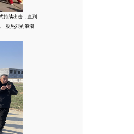
式持续出击，直到
成一股热烈的浪潮