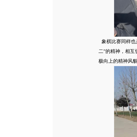
象棋比赛同样也
二”的精神，相
极向上的精神风