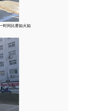
一时间比赛如火如