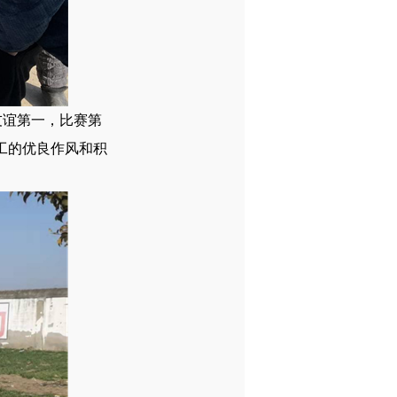
友谊第一，比赛第
工的优良作风和积