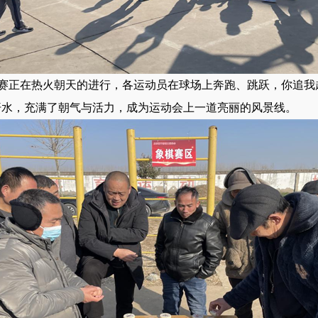
赛正在热火朝天的进行，各运动员在球场上奔跑、跳跃，你追我
汗水，充满了朝气与活力，成为运动会上一道亮丽的风景线。