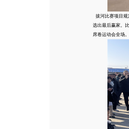
拔河比赛项目规
选出最后赢家。
席卷运动会全场