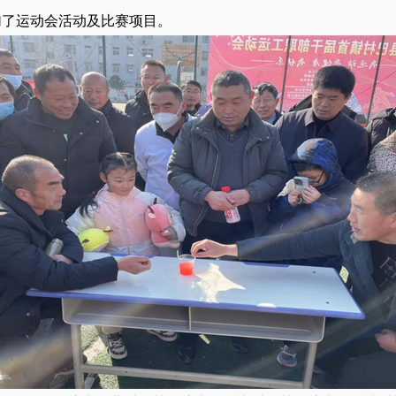
加了运动会活动及比赛项目。