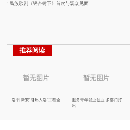
民族歌剧《银杏树下》首次与观众见面
推荐阅读
洛阳 新安“引热入洛”工程全
服务青年就业创业 多部门打
出