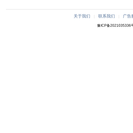
关于我们
联系我们
广告
|
|
豫ICP备2021035336