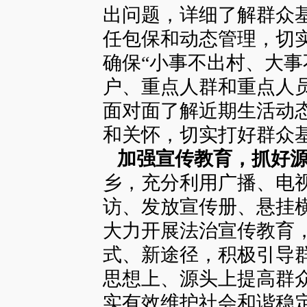
出问题，详细了解群众
任包保和动态管理，切
确保“小事不出村、大事
户、重点人群和重点人
面对面了解近期生活动
和关怀，切实打好群众
加强宣传教育，抓好源
乡，充分利用广播、电
访、发放宣传册、悬挂
大力开展法治宣传教育
式、新途径，积极引导群
思想上、源头上提高群
实有效维护社会和谐稳