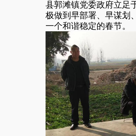
县郭滩镇党委政府立足
极做到早部署、早谋划
一个和谐稳定的春节。