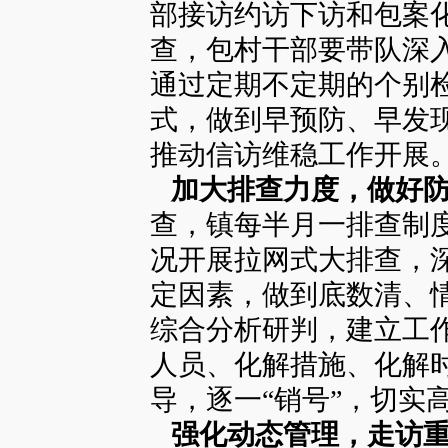
部接访约访下访和包案
查，包村干部要带队深
通过定期不定期的个别
式，做到早预防、早发
推动信访维稳工作开展
加大排查力度，做好防
查，镇每半月一排查制
况开展拉网式大排查，
定因素，做到底数清、
综合分析研判，建立工
人员、化解措施、化解时
导，逐一“销号”，切实
强化动态管理，走访重