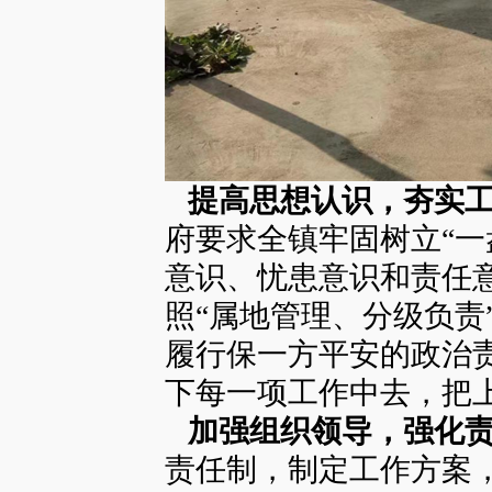
提高思想认识，夯实工
府要求全镇牢固树立“一
意识、忧患意识和责任
照“属地管理、分级负责
履行保一方平安的政治
下每一项工作中去，把
加强组织领导，强化责
责任制，制定工作方案