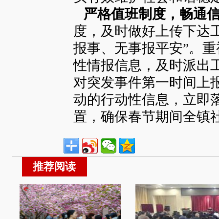
严格值班制度，畅通信
度，及时做好上传下达
报事、无事报平安”。
性情报信息，及时派出
对突发事件第一时间上
动的行动性信息，立即
置，确保春节期间全镇
推荐阅读