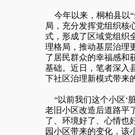
今年以来，桐柏县以“
局，充分发挥党组织核
式，形成了区域党组织
理格局，推动基层治理
了居民群众的幸福感和
基础。近日，笔者深入
下社区治理新模式带来
“以前我们这个小区‘
老旧小区改造后道路平
了、环境好了、心情也好
园小区带来的变化，该