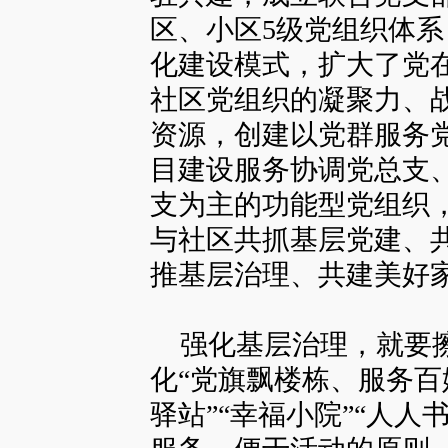
区、小区5级党组织体
化建设模式，扩大了党
社区党组织的凝聚力、
资源，创建以党群服务
目建设服务协调党总支
支为主的功能型党组织
与社区共抓基层党建、
推基层治理、共建美好
强化基层治理，就要擦
化“党旗飘楼栋、服务百
驿站”“幸福小院”“人