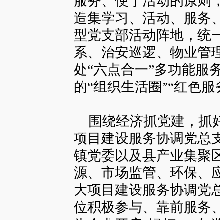
服务、便于活动的原则
造集学习、活动、服务
型党支部活动阵地，统一
系、治安巡逻、物业管
处“六点合一”多功能服
的“组织生活圈”“红色服
围绕经济抓党建，抓好
项目建设服务协调党总
镇党委以及县产业集聚
源、市场监管、环保、
大项目建设服务协调党
位积极参与、靠前服务、