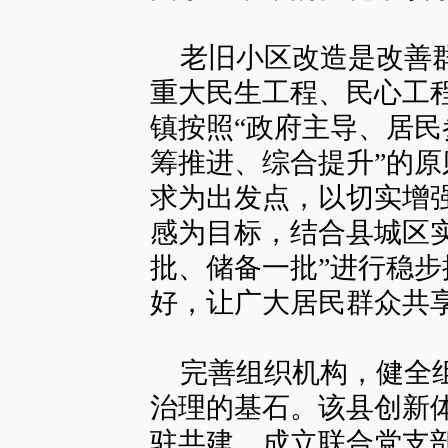
老旧小区改造是改善群
重大民生工程、民心工程
镇按照“政府主导、居
筹推进、综合提升”的
求为出发点，以切实增
感为目标，结合县城区
批、储备一批”进行稳
好，让广大居民群众共
完善组织机构，健全组
治理的基石。该县创新
驻共建，成立联合党支部