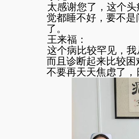
太感谢您了，这个头
觉都睡不好，要不是
了。
王来福：
这个病比较罕见，我
而且诊断起来比较困
不要再天天焦虑了，