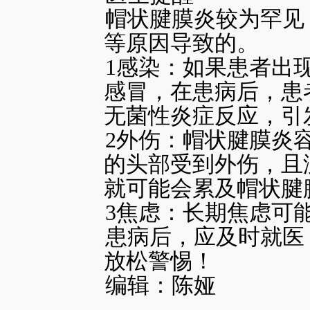
帽状腱膜炎较为罕见
等原因导致的。
1感染：如果患者出
感冒，在患病后，患
无菌性炎症反应，引
2外伤：帽状腱膜炎
的头部受到外伤，且
就可能会累及帽状腱
3焦虑：长期焦虑可
患病后，应及时就医
放松警惕！
编辑：陈娅