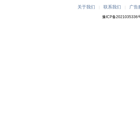
关于我们
联系我们
广告
|
|
豫ICP备2021035336