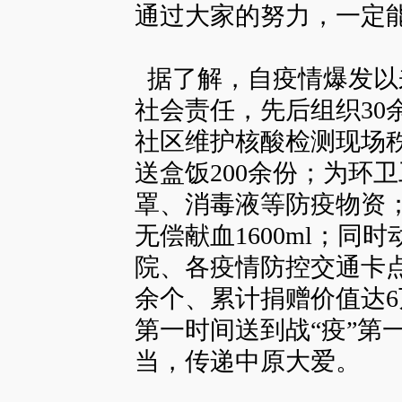
通过大家的努力，一定
据了解，自疫情爆发以
社会责任，先后组织30
社区维护核酸检测现场
送盒饭200余份；为环
罩、消毒液等防疫物资
无偿献血1600ml；
院、各疫情防控交通卡点
余个、累计捐赠价值达
第一时间送到战“疫”第
当，传递中原大爱。