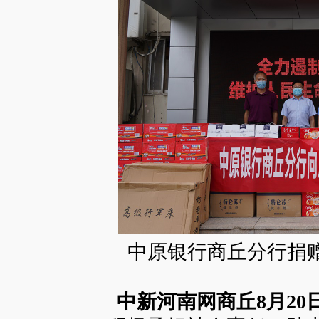
中原银行商丘分行捐
中新河南网商丘8月20