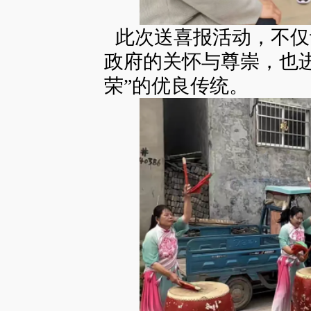
此次送喜报活动，不仅
政府的关怀与尊崇，也
荣”的优良传统。