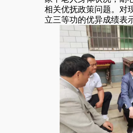
相关优抚政策问题。对
立三等功的优异成绩表