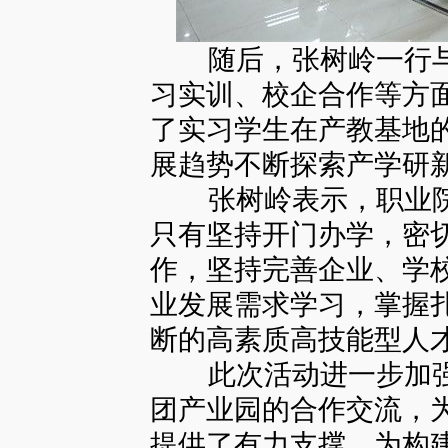
随后，张树岭一行与
习实训、校企合作等方
了实习学生在产教基地
展趋势不断探索产学研
张树岭表示，职业院
只有坚持开门办学，密
作，坚持完善企业、学
业发展需求学习，掌握
断的高素质高技能型人
此次活动进一步加强
团产业园的合作交流，
提供了有力支撑，为构