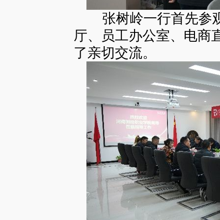
张树岭一行首先参观
厅、员工办公室、电商
了亲切交流。