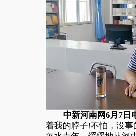
中新河南网6月7日电
着我的脖子!不怕，没事