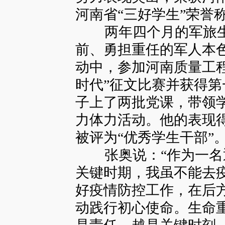
河南省“三好学生”荣誉
两年四个月的军旅生
前、勇担重任的军人本
动中，参加河南质量工
时代”征文比赛并获得
子上了两批党课，带领
力体力活动。他的表现
被评为“优秀学生干部”
张奥说：“作为一名
关键时期，我虽不能去
好疫情防控工作，在后
动践行初心使命。生命