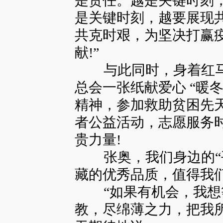
是责任。越是关键时刻
是关键时刻，越要展现
共克时艰，为坚决打赢
献!”
与此同时，身着红马
总会一张纸献爱心 “暖
精神，参加救助贫困先
者公益活动，志愿服务时
贵力量!
张奥，我们身边的“平
藏的优秀品质，值得我
“如果有机会，我想
教，尽绵薄之力，把我所