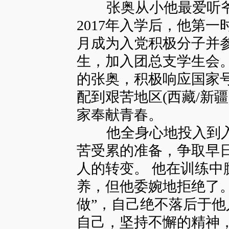
张奥从小他最爱听爷
2017年入学后，他第
月成为入党积极分子并
生，加入团总支学生会。 
的张奥，积极响应国家
配到艰苦地区(西藏/新疆
家奉献青春。
他全身心地投入到入
苦受累的准备，争取早
人的转变。 他在训练
养，但他委婉地拒绝了
做”，自己绝不落后于他
自己，坚持不懈的精神