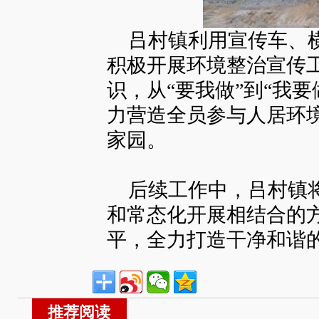
吕村镇利用宣传车、横
积极开展环境整治宣传
识，从“要我做”到“我要
力营造全员参与人居环
家园。
后续工作中，吕村镇将
和常态化开展相结合的
平，全力打造干净和谐
推荐阅读