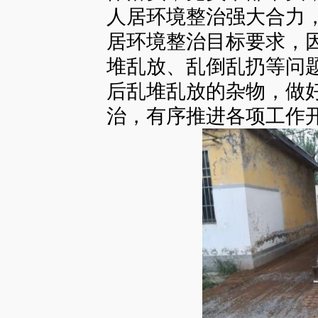
人居环境整治强大合力
居环境整治目标要求，
堆乱放、乱倒乱扔等问
后乱堆乱放的杂物，做好
治，有序推进各项工作