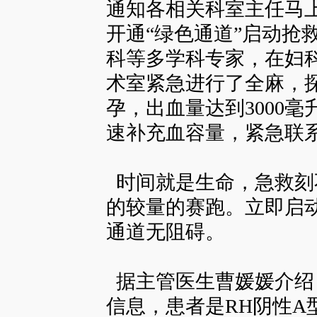
通知各相关科室主任马
开通“绿色通道”启动抢
科等多学科专家，在妇
术室紧急进行了全麻，
孕，出血量达到3000
速补充血容量，紧急联
时间就是生命，急救刻
的较量的赛跑。立即启
通道无阻碍。
据主管医生曹媛媛介绍
信息，患者是RH阴性A