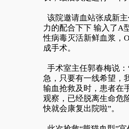
该院邀请血站张成新主
力的配合下下 输入了A型
性病毒灭活新鲜血浆，O
成手术。
手术室主任郭春梅说：
急，只要有一线希望，
输血抢救及时，患者在手
观察，已经脱离生命危
快就会康复出院啦”。
此次抢救“熊猫血型”