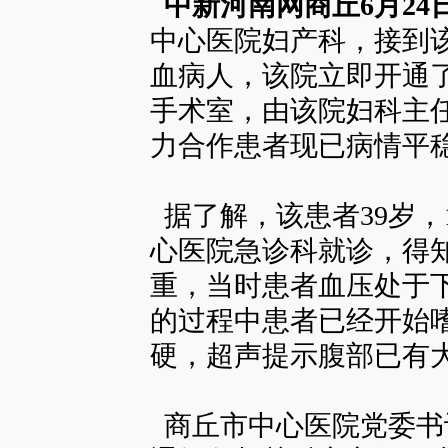
中新河南网商丘6月24
中心医院妇产科，接到
血病人，该院立即开通
手术室，由该院妇科主
力合作患者现已病情平
据了解，该患者39岁，
心医院急诊科就诊，得
重，当时患者血压处于
的过程中患者已经开始
硬，超声提示腹部已有
商丘市中心医院党委书