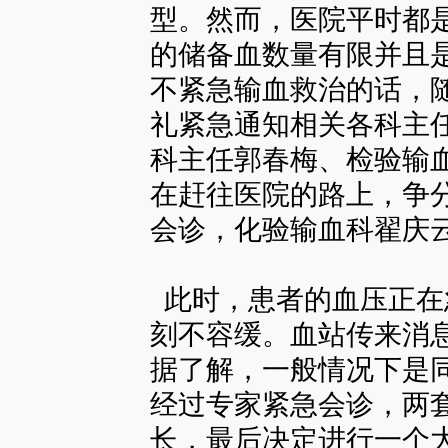
型。然而，医院平时都
的储备血数量有限并且
不紧急输血救治的话，
礼紧急通知相关各科主
科主任郭春梅、检验输
在赶往医院的路上，争
会诊，化验输血科翟庆
此时，患者的血压正在
刻不容缓。血站传来消息
据了解，一般情况下是
经过专家紧急会诊，两
长，最后决定进行一个