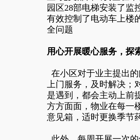
园区28部电梯安装了监
有效控制了电动车上楼
全问题
用心开展暖心服务
，探
在小区对于业主提出的
上门服务，及时解决；
是遇到，都会主动上前
方方面面，物业在每一
意见箱，适时更换季节
此外，每周开展一次的