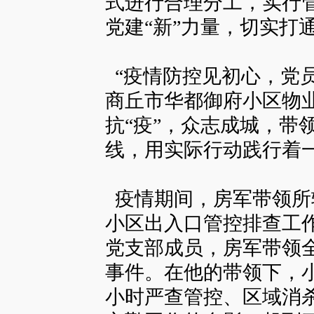
式进行合理分工，实行
党建“新”力量，切实打
“疫情防控见初心，党
商丘市华都御府小区物
抗“疫”，众志成城，带
线，用实际行动践行着
疫情期间，房军带领所
小区出入口管控排查工
党支部成员，房军带领
事件。在他的带领下，小
小时严查管控、区域消