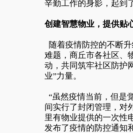
辛勤工作的身影，起到
创建智慧物业，提供贴
随着疫情防控的不断升
难题，商丘市各社区、
动，共同筑牢社区防护
业”力量。
“虽然疫情当前，但是
间实行了封闭管理，对
里有物业提供的一次性
发布了疫情的防控通知