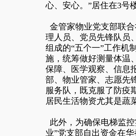
心、安心。”居住在3号
金管家物业党支部联合
理人员、党员先锋队员
组成的“五个一”工作机
施，统筹做好测量体温
保障、医学观察、信息
部、物业管家、志愿先锋
服务队，既克服了防疫
居民生活物资尤其是蔬
此外，为确保电梯监控
业”党支部自出资金在华