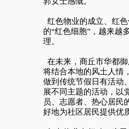
郭女士感慨。
红色物业的成立、红色
的“红色细胞”，越来越
理。
在未来，商丘市华都御
将结合本地的风土人情
做到传统节假日有活动
展不同主题的活动，以
员、志愿者、热心居民
好地为社区居民提供优