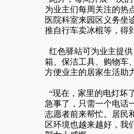
为业主们每周关注的热
医院科室来园区义务坐
推自行车卖冰棍等，得
红色驿站可为业主提供
箱、保洁工具、购物车
方便业主的居家生活助
“现在，家里的电灯坏
急事了，只需一个电话
志愿者前来帮忙。居民
区环境也越来越好，我