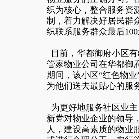
织为核心，整合服务资
制，着力解决好居民群
织联系服务群众最后10
目前，华都御府小区有8
管家物业公司在华都御府
期间，该小区“红色物业
为他们送去最贴心的服
为更好地服务社区业主
新党对物业企业的领导，
人，建设高素质的物业