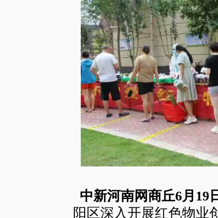
中新河南网商丘6月19
阳区深入开展红色物业