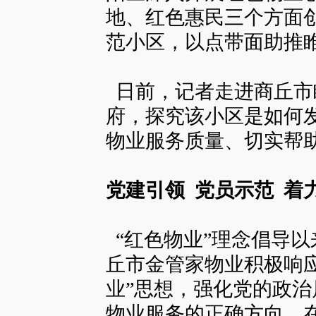
地、红色惠民三个方面
范小区，以点带面助推
日前，记者走进商丘市
府，探究该小区是如何发
物业服务质量、切实帮
党建引领
党员示范
着力
“红色物业”理念倡导
丘市金管家物业积极响
业”思想，强化党的政
物业服务的正确方向。