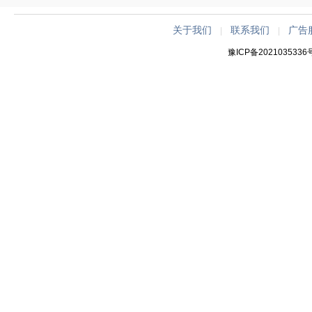
关于我们
联系我们
广告
|
|
豫ICP备2021035336