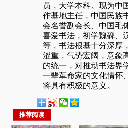
员，大学本科。现为中
作基地主任，中国民族
会名誉副会长、中国毛
喜爱书法，初学魏碑、
等，书法根基十分深厚
涩重，气势宏阔，意象
的统一，对推动书法界
一辈革命家的文化情怀
将具有积极的意义。
推荐阅读