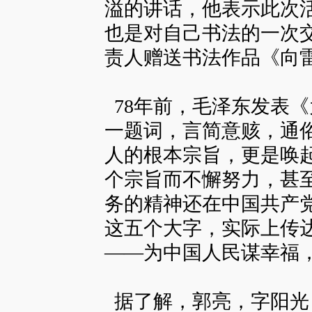
溢的讲话，他表示此次
也是对自己书法的一次
责人赠送书法作品《向
78年前，毛泽东发表
一题词，言简意赅，通
人的根本宗旨，更是唤
个宗旨而不懈努力，甚
务的精神还在中国共产
这五个大字，实际上传
——为中国人民谋幸福
据了解，郭亮，字阳光，