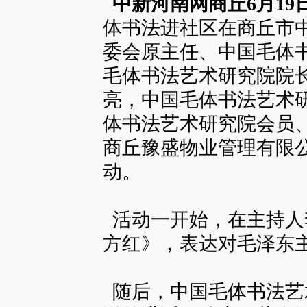
中新河南网商丘6月19
体书法进社区在商丘市
委会原主任、中国毛体
毛体书法艺术研究院院
亮，中国毛体书法艺术
体书法艺术研究院会员
商丘豫盛物业管理有限
动。
活动一开始，在主持人
方红》，表达对毛泽东
随后，中国毛体书法艺