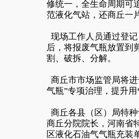
修统一，全生命周期可
范液化气站，还商丘一
现场工作人员通过登记
后，将报废气瓶放置到
割、破拆、分解。
商丘市市场监管局将进
气瓶”专项治理，提升
商丘各县（区）局特种
商丘分院院长，河南省
区液化石油气气瓶充装