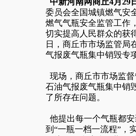
中新河南网商丘4
月29
委员会全国城镇燃气安
燃气气瓶安全监管工作
切实提高人民群众的获得
日，商丘市市场监管局
气报废气瓶集中销毁专
现场，商丘市市场监督
石油气报废气瓶集中销
了所存在问题。
他提出每一个气瓶都安
到“一瓶一档一流程”，